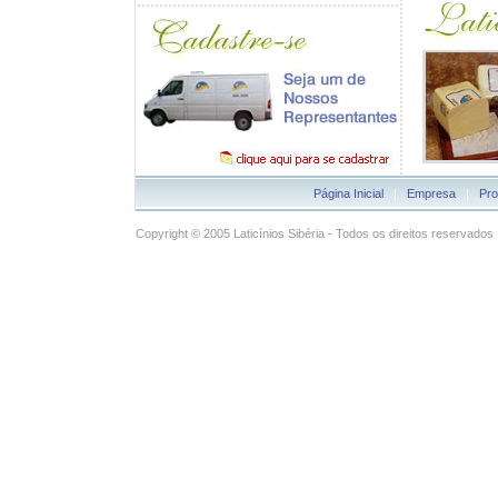
Página Inicial
|
Empresa
|
Pro
Copyright © 2005 Laticínios Sibéria - Todos os direitos reservados